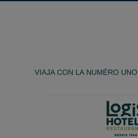
VIAJA CON LA NUMÉRO UNO