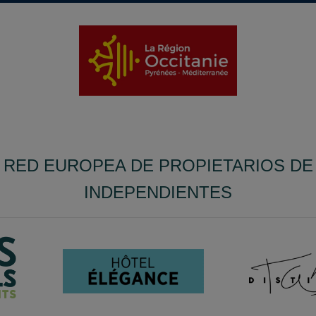
 RED EUROPEA DE PROPIETARIOS D
INDEPENDIENTES