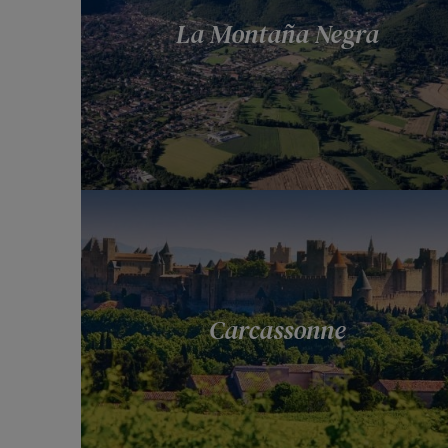
La Montaña Negra
Carcassonne