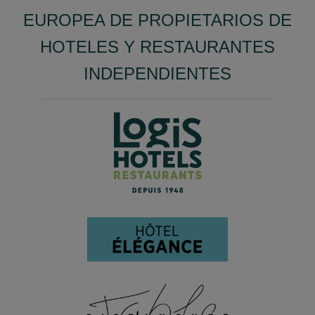
EUROPEA DE PROPIETARIOS DE
HOTELES Y RESTAURANTES
INDEPENDIENTES