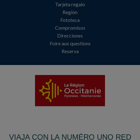
Tarjeta regalo
Región
Fototeca
Compromisos
Direcciones
Foire aux questions
Reserva
VIAJA CON LA NUMÉRO UNO RED