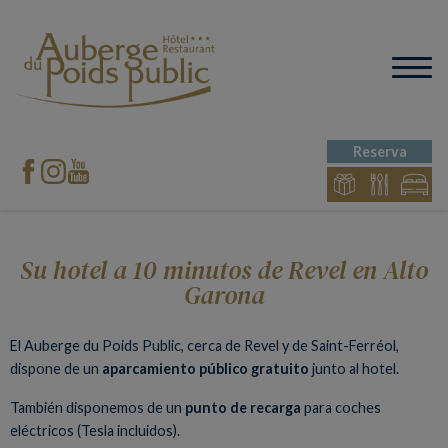
Reserva
Su hotel a 10 minutos de Revel en Alto
Garona
El Auberge du Poids Public, cerca de Revel y de Saint-Ferréol,
dispone de un
aparcamiento público gratuito
junto al hotel.
También disponemos de un
punto de recarga
para coches
eléctricos (Tesla incluidos).