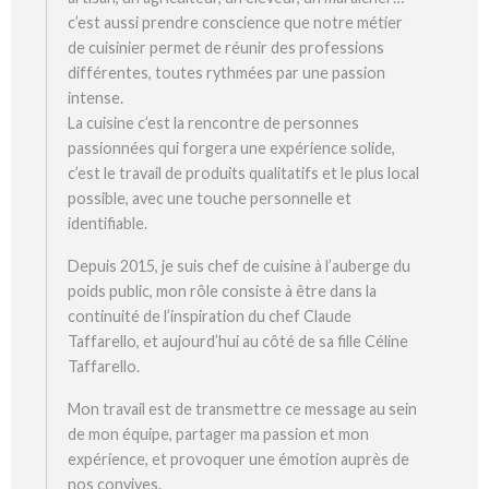
c’est aussi prendre conscience que notre métier
de cuisinier permet de réunir des professions
différentes, toutes rythmées par une passion
intense.
La cuisine c’est la rencontre de personnes
passionnées qui forgera une expérience solide,
c’est le travail de produits qualitatifs et le plus local
possible, avec une touche personnelle et
identifiable.
Depuis 2015, je suis chef de cuisine à l’auberge du
poids public, mon rôle consiste à être dans la
continuité de l’inspiration du chef Claude
Taffarello, et aujourd’hui au côté de sa fille Céline
Taffarello.
Mon travail est de transmettre ce message au sein
de mon équipe, partager ma passion et mon
expérience, et provoquer une émotion auprès de
nos convives.