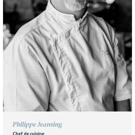
Philippe Jeansing
Chef de cuisine