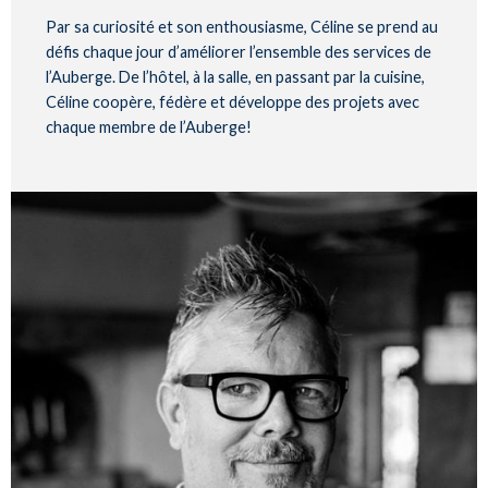
Par sa curiosité et son enthousiasme, Céline se prend au
défis chaque jour d’améliorer l’ensemble des services de
l’Auberge. De l’hôtel, à la salle, en passant par la cuisine,
Céline coopère, fédère et développe des projets avec
chaque membre de l’Auberge!