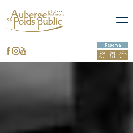
Reserva