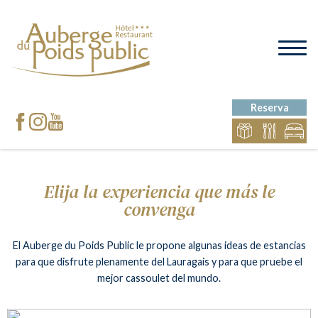
Reserva
Elija la experiencia que más le
convenga
El Auberge du Poids Public le propone algunas ideas de estancias
para que disfrute plenamente del Lauragais
y para que pruebe el
mejor cassoulet del mundo.