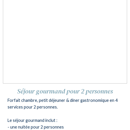
Séjour gourmand pour 2 personnes
Forfait chambre, petit déjeuner & diner gastronomique en 4
services pour 2 personnes.
Le séjour gourmand inclut :
- une nuitée pour 2 personnes