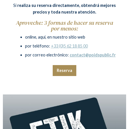
Si
realiza su reserva directamente, obtendrá mejores
precios y toda nuestra atención.
Aproveche: 3 formas de hacer su reserva
por menos:
online, aquí, en nuestro sitio web
por teléfono:
+33 (0)5 62 18 85 00
por correo electrónico:
contact@poidspublic.fr
Reserva