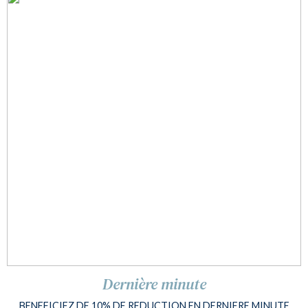
Dernière minute
BENEFICIEZ DE 10% DE REDUCTION EN DERNIERE MINUTE