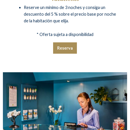
Reserve un mínimo de 3 noches y consiga un
descuento del 5 % sobre el precio base por noche
de la habitación que elija.
* Oferta sujeta a disponibilidad
Reserva