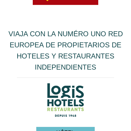
VIAJA CON LA NUMÉRO UNO RED
EUROPEA DE PROPIETARIOS DE
HOTELES Y RESTAURANTES
INDEPENDIENTES