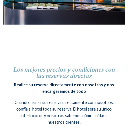
Los mejores precios y condiciones con
las reservas directas
Realice su reserva directamente con nosotros y nos
encargaremos de todo
Cuando realiza su reserva directamente con nosotros,
confía al hotel toda su reserva. El hotel será su único
interlocutor y nosotros sabemos cómo cuidar a
nuestros clientes.