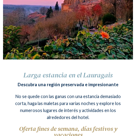
Larga estancia en el Lauragais
Descubra una región preservada e impresionante
No se quede con las ganas con una estancia demasiado
corta, haga las maletas para varias noches y explore los
numerosos lugares de interés y actividades en los
alrededores del hotel.
Oferta fines de semana, días festivos y
vacaciones