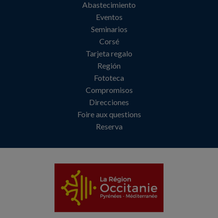
Abastecimiento
Eventos
Seminarios
Corsé
Tarjeta regalo
Región
Fototeca
Compromisos
Direcciones
Foire aux questions
Reserva