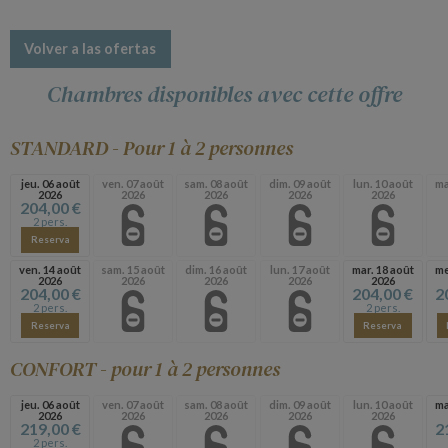
Volver a las ofertas
Chambres disponibles avec cette offre
STANDARD - Pour 1 à 2 personnes
jeu. 06 août
ven. 07 août
sam. 08 août
dim. 09 août
lun. 10 août
ma
2026
2026
2026
2026
2026
204,00 €
2 pers.
Reserva
ven. 14 août
sam. 15 août
dim. 16 août
lun. 17 août
mar. 18 août
me
2026
2026
2026
2026
2026
204,00 €
204,00 €
2
2 pers.
2 pers.
Reserva
Reserva
CONFORT - pour 1 à 2 personnes
jeu. 06 août
ven. 07 août
sam. 08 août
dim. 09 août
lun. 10 août
ma
2026
2026
2026
2026
2026
219,00 €
2
2 pers.