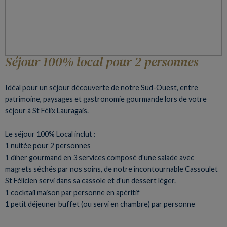
Séjour 100% local pour 2 personnes
Idéal pour un séjour découverte de notre Sud-Ouest, entre
patrimoine, paysages et gastronomie gourmande lors de votre
séjour à St Félix Lauragais.
Le séjour 100% Local inclut :
1 nuitée pour 2 personnes
1 dîner gourmand en 3 services composé d'une salade avec
magrets séchés par nos soins, de notre incontournable Cassoulet
St Félicien servi dans sa cassole et d'un dessert léger.
1 cocktail maison par personne en apéritif
1 petit déjeuner buffet (ou servi en chambre) par personne