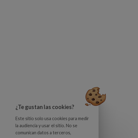
¿Te gustan las cookies?
Este sitio solo usa cookies para medir
la audiencia y usar el sitio. No se
comunican datos a terceros,