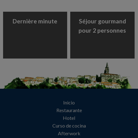
Dernière minute
Séjour gourmand
pour 2 personnes
Inicio
Restaurante
Hotel
Curso de cocina
Afterwork