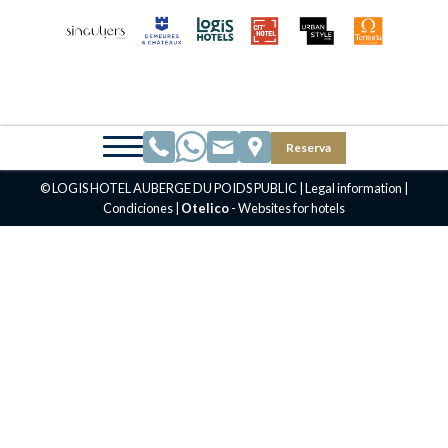
Reserva
© LOGIS HOTEL AUBERGE DU POIDS PUBLIC |
Legal information
|
Condiciones
|
Otelico
- Websites for hotels