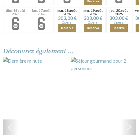
Reserva
dim. 16 août
lun. 17 août
mar. 18 août
mer. 19 août
jeu. 20 août
ve
2026
2026
2026
2026
2026
303,00 €
303,00 €
303,00 €
3
2 pers.
2 pers.
2 pers.
Reserva
Reserva
Reserva
Découvrez également ...