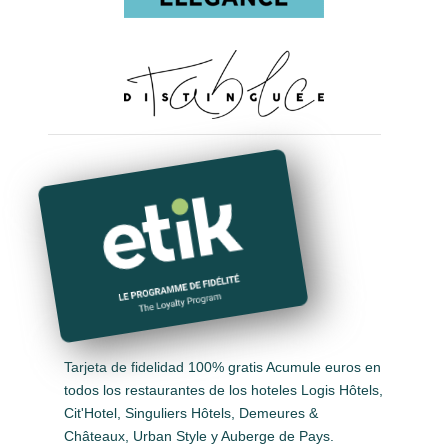
Tarjeta de fidelidad 100% gratis Acumule euros en
todos los restaurantes de los hoteles Logis Hôtels,
Cit'Hotel, Singuliers Hôtels, Demeures &
Châteaux, Urban Style y Auberge de Pays.