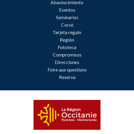
Abastecimiento
Eventos
Seminarios
Corsé
Tarjeta regalo
Región
Fototeca
Compromisos
Direcciones
Foire aux questions
Reserva