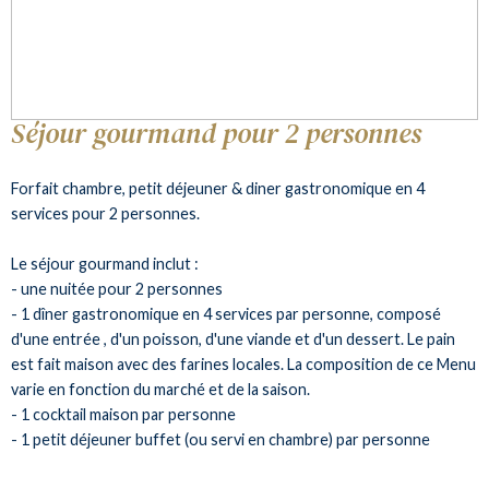
Séjour gourmand pour 2 personnes
Forfait chambre, petit déjeuner & diner gastronomique en 4
services pour 2 personnes.
Le séjour gourmand inclut :
- une nuitée pour 2 personnes
- 1 dîner gastronomique en 4 services par personne, composé
d'une entrée , d'un poisson, d'une viande et d'un dessert. Le pain
est fait maison avec des farines locales. La composition de ce Menu
varie en fonction du marché et de la saison.
- 1 cocktail maison par personne
- 1 petit déjeuner buffet (ou servi en chambre) par personne