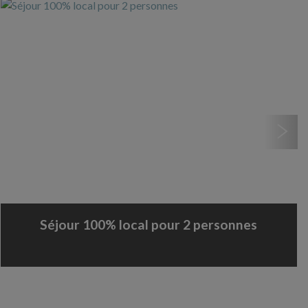
Soirée Etape 1 personne