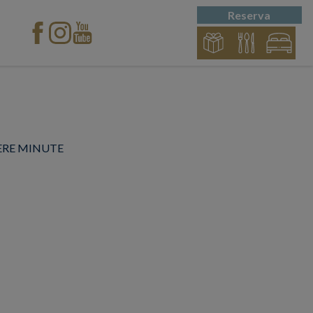
Reserva
ERE MINUTE