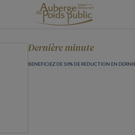
Dernière minute
BENEFICIEZ DE 10% DE REDUCTION EN DERNI