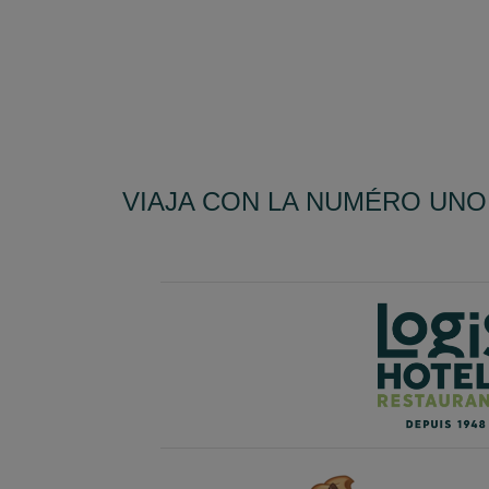
VIAJA CON LA NUMÉRO UNO