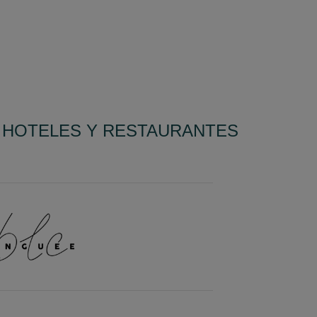
E HOTELES Y RESTAURANTES