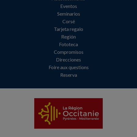
Eventos
Seminarios
Corsé
Tarjeta regalo
Región
Fototeca
Compromisos
Direcciones
Foire aux questions
Reserva