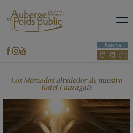
Reserva
Los Mercados alrededor de nuestro
hotel Lauragais