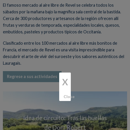
El famoso mercado al aire libre de Revel se celebra todos los
sábados por la mañana bajo la magnífica sala central de la bastida.
Cerca de 300 productores y artesanos de la región ofrecen allí
frutas y verduras de temporada, especialidades locales, quesos,
embutidos, pasteles y productos típicos de Occitania.
Clasificado entre los 100 mercados al aire libre más bonitos de
Francia, el mercado de Revel es una visita imprescindible para
descubrir el arte de vivir del suroeste y los sabores auténticos del
Lauragais.
Regrese a sus actividades
X
Close
Idea de circuito: Tras las huellas
de Dom Robert