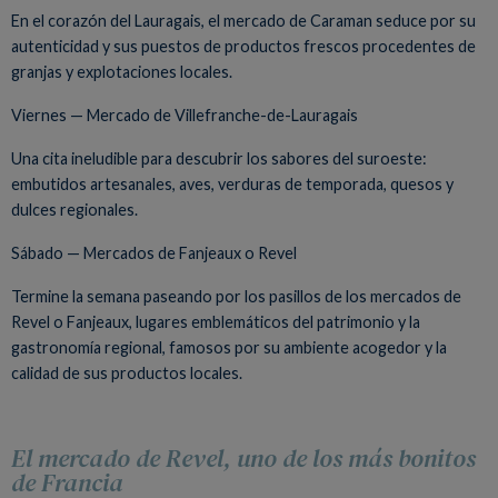
En el corazón del Lauragais, el mercado de Caraman seduce por su
autenticidad y sus puestos de productos frescos procedentes de
granjas y explotaciones locales.
Viernes — Mercado de Villefranche-de-Lauragais
Una cita ineludible para descubrir los sabores del suroeste:
embutidos artesanales, aves, verduras de temporada, quesos y
dulces regionales.
Sábado — Mercados de Fanjeaux o Revel
Termine la semana paseando por los pasillos de los mercados de
Revel o Fanjeaux, lugares emblemáticos del patrimonio y la
gastronomía regional, famosos por su ambiente acogedor y la
calidad de sus productos locales.
El mercado de Revel, uno de los más bonitos
de Francia