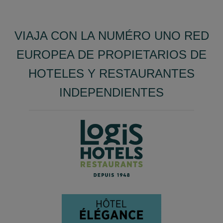
VIAJA CON LA NUMÉRO UNO RED
EUROPEA DE PROPIETARIOS DE
HOTELES Y RESTAURANTES
INDEPENDIENTES