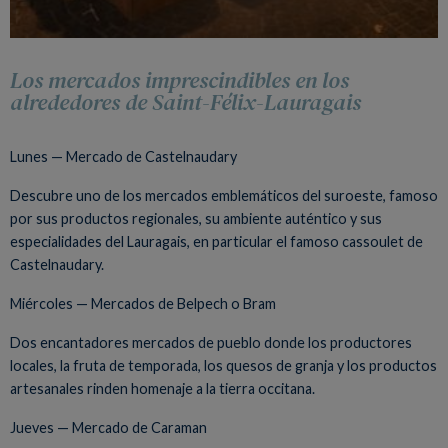
Los mercados imprescindibles en los
alrededores de Saint-Félix-Lauragais
Lunes — Mercado de Castelnaudary
Descubre uno de los mercados emblemáticos del suroeste, famoso
por sus productos regionales, su ambiente auténtico y sus
especialidades del Lauragais, en particular el famoso cassoulet de
Castelnaudary.
Miércoles — Mercados de Belpech o Bram
Dos encantadores mercados de pueblo donde los productores
locales, la fruta de temporada, los quesos de granja y los productos
artesanales rinden homenaje a la tierra occitana.
Jueves — Mercado de Caraman