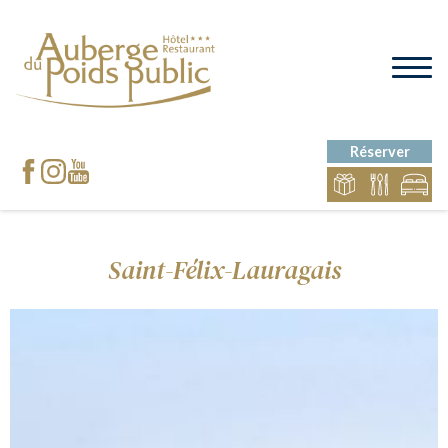
Réserver
Saint-Félix-Lauragais