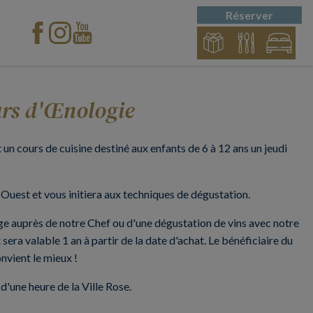
Réserver
urs d'Œnologie
 un cours de cuisine destiné aux enfants de 6 à 12 ans un jeudi
-Ouest et vous initiera aux techniques de dégustation.
erge auprès de notre Chef ou d'une dégustation de vins avec notre
era valable 1 an à partir de la date d'achat. Le bénéficiaire du
onvient le mieux !
d'une heure de la Ville Rose.