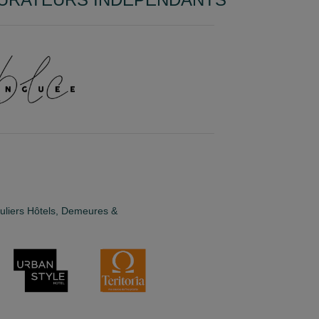
guliers Hôtels, Demeures &