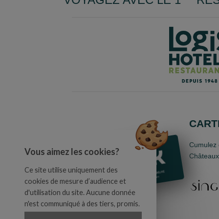
CARTE
Cumulez d
Vous aimez les cookies?
Châteaux,
Ce site utilise uniquement des
cookies de mesure d’audience et
d'utilisation du site. Aucune donnée
n'est communiqué à des tiers, promis.