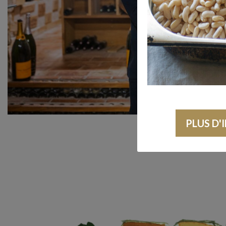
PLUS D'