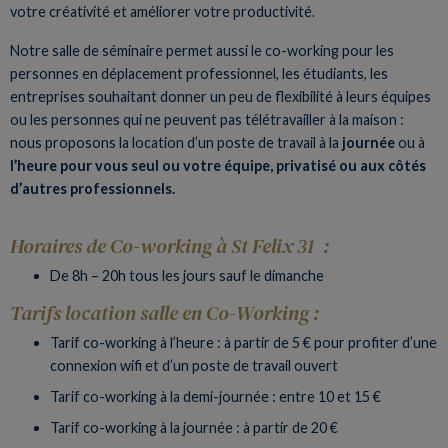
votre créativité et améliorer votre productivité.
Notre salle de séminaire permet aussi le co-working pour les
personnes en déplacement professionnel, les étudiants, les
entreprises souhaitant donner un peu de flexibilité à leurs équipes
ou les personnes qui ne peuvent pas télétravailler à la maison :
nous proposons la location d’un poste de travail à la
journée
ou à
l’heure pour vous seul ou votre équipe, privatisé ou aux côtés
d’autres professionnels.
Horaires de Co-working à St Felix 31 :
De 8h – 20h tous les jours sauf le dimanche
Tarifs location salle en Co-Working :
Tarif co-working à l’heure : à partir de 5 € pour profiter d’une
connexion wifi et d’un poste de travail ouvert
Tarif co-working à la demi-journée : entre 10 et 15 €
Tarif co-working à la journée : à partir de 20 €