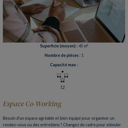
Superficie (moyen) :
45 m²
Nombre de pièces :
1
Capacité max :
12
Espace Co-Working
Besoin d'un espace agréable et bien équipé pour organiser un
rendez-vous ou des entretiens ? Changez de cadre pour stimuler