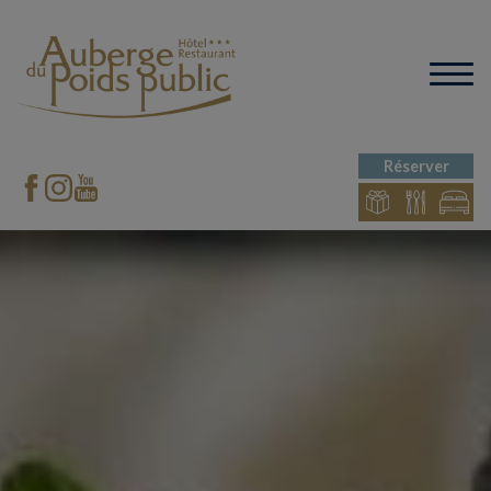
Réserver