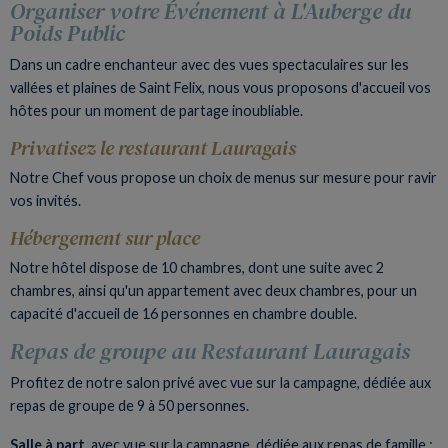
Organiser votre Événement à L'Auberge du
Poids Public
Dans un cadre enchanteur avec des vues spectaculaires sur les
vallées et plaines de Saint Felix, nous vous proposons d'accueil vos
hôtes pour un moment de partage inoubliable.
Privatisez le restaurant Lauragais
Notre Chef vous propose un choix de menus sur mesure pour ravir
vos invités.
Hébergement sur place
Notre hôtel dispose de 10 chambres, dont une suite avec 2
chambres, ainsi qu'un appartement avec deux chambres, pour un
capacité d'accueil de 16 personnes en chambre double.
Repas de groupe au Restaurant Lauragais
Profitez de notre salon privé avec vue sur la campagne, dédiée aux
repas de groupe de 9 à 50 personnes.
Salle à part
, avec vue sur la campagne, dédiée aux repas de famille :