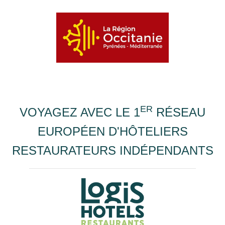
ER
VOYAGEZ AVEC LE 1
RÉSEAU
EUROPÉEN D'HÔTELIERS
RESTAURATEURS INDÉPENDANTS