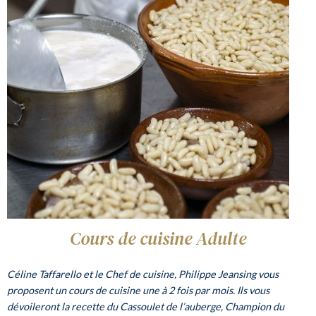
Cours de cuisine Adulte
Céline Taffarello et le Chef de cuisine, Philippe Jeansing vous
proposent un cours de cuisine une à 2 fois par mois. Ils vous
dévoileront la recette du Cassoulet de l’auberge, Champion du