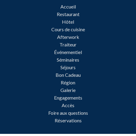
Accueil
Restaurant
Hôtel
Cours de cuisine
Afterwork
Traiteur
Événementiel
Séminaires
Séjours
Bon Cadeau
Région
Galerie
Engagements
Accès
Foire aux questions
Réservations