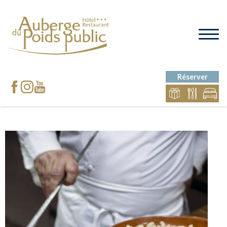
Réserver