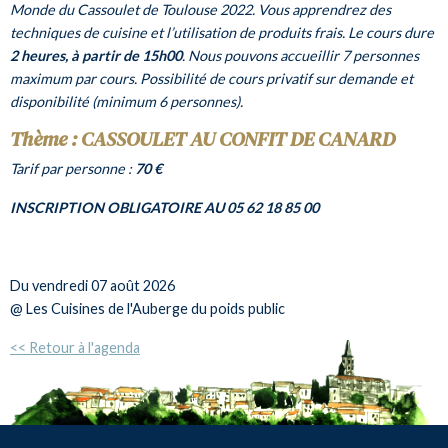
Monde du Cassoulet de Toulouse 2022. Vous apprendrez des
techniques de cuisine et l’utilisation de produits frais. Le cours dure
2 heures, à partir de 15h00
. Nous pouvons accueillir 7 personnes
maximum par cours. Possibilité de cours privatif sur demande et
disponibilité (minimum 6 personnes).
Thème : CASSOULET AU CONFIT DE CANARD
Tarif par personne :
70 €
INSCRIPTION OBLIGATOIRE AU 05 62 18 85 00
Du
vendredi 07 août 2026
@ Les Cuisines de l'Auberge du poids public
<< Retour à l'agenda