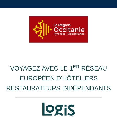
ER
VOYAGEZ AVEC LE 1
RÉSEAU
EUROPÉEN D'HÔTELIERS
RESTAURATEURS INDÉPENDANTS