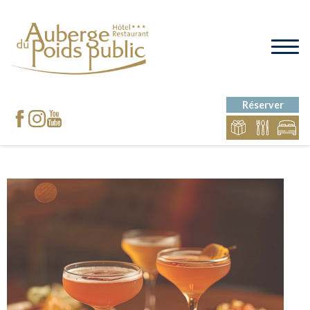
Réserver