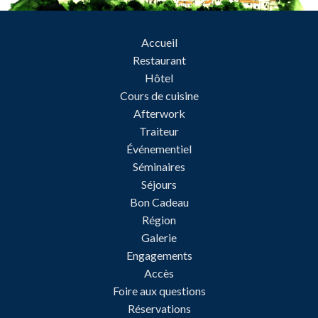
Accueil
Restaurant
Hôtel
Cours de cuisine
Afterwork
Traiteur
Événementiel
Séminaires
Séjours
Bon Cadeau
Région
Galerie
Engagements
Accès
Foire aux questions
Réservations