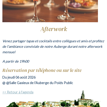
Afterwork
Venez partager tapas et cocktails entre collègues et amis et profitez
de l'ambiance conviviale de notre Auberge durant notre afterwork
mensuel
A partir de 19h00
Réservation par téléphone ou sur le site
Du
jeudi 06 août 2026
@ @Salle Gaxieux de l'Auberge du Poids Public
<< Retour à l'agenda