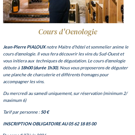
Cours d'Oenologie
Jean-Pierre PIALOUX
notre Maitre d’hôtel et sommelier anime le
cours d’œnologie. Il vous fera découvrir les vins du Sud-Ouest et
vous initiera aux techniques de dégustation. Le cours d’œnologie
débute à
18h00 (durée 1h30)
. Nous vous proposerons de déguster
une planche de charcuterie et différents fromages pour
accompagner les vins.
Du mercredi au samedi uniquement, sur réservation (minimum 2/
maximum 6)
Tarif par personne :
50 €
INSCRIPTION OBLIGATOIRE AU 05 62 18 85 00