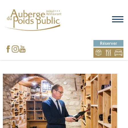
Réserver