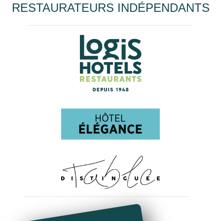
RESTAURATEURS INDÉPENDANTS