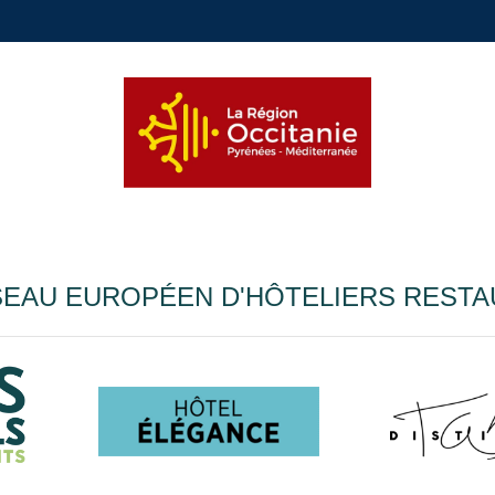
EAU EUROPÉEN D'HÔTELIERS RESTA