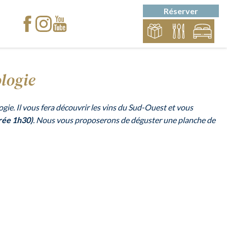
Réserver
logie
ie. Il vous fera découvrir les vins du Sud-Ouest et vous
rée 1h30)
. Nous vous proposerons de déguster une planche de