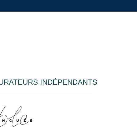
URATEURS INDÉPENDANTS