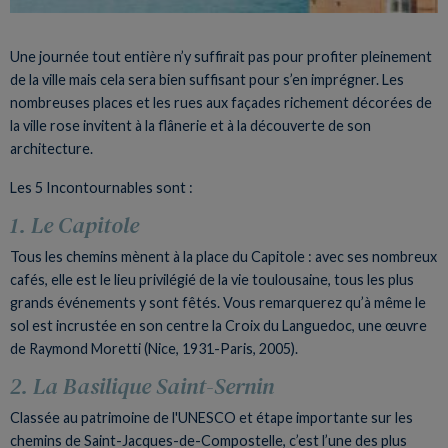
Une journée tout entière n’y suffirait pas pour profiter pleinement
de la ville mais cela sera bien suffisant pour s’en imprégner. Les
nombreuses places et les rues aux façades richement décorées de
la ville rose invitent à la flânerie et à la découverte de son
architecture.
Les 5 Incontournables sont :
1. Le Capitole
Tous les chemins mènent à la place du Capitole : avec ses nombreux
cafés, elle est le lieu privilégié de la vie toulousaine, tous les plus
grands événements y sont fêtés. Vous remarquerez qu’à même le
sol est incrustée en son centre la Croix du Languedoc, une œuvre
de Raymond Moretti (Nice, 1931-Paris, 2005).
2. La Basilique Saint-Sernin
Classée au patrimoine de l'UNESCO et étape importante sur les
chemins de Saint-Jacques-de-Compostelle, c’est l’une des plus