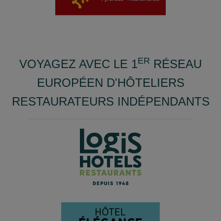
ER
VOYAGEZ AVEC LE 1
RÉSEAU
EUROPÉEN D'HÔTELIERS
RESTAURATEURS INDÉPENDANTS