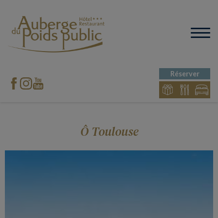
Réserver
Ô Toulouse