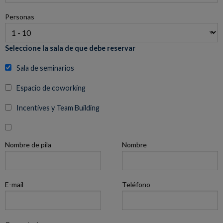
Personas
Seleccione la sala de que debe reservar
Sala de seminarios
Espacio de coworking
Incentives y Team Building
Nombre de pila
Nombre
E-mail
Teléfono