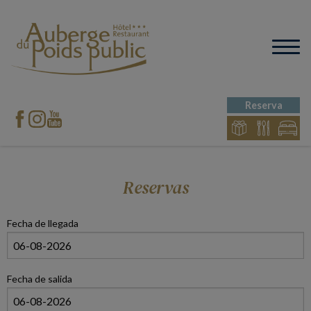
Reserva
Reservas
Fecha de llegada
Fecha de salida