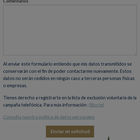
Comentarios
Al enviar este formulario entiendo que mis datos transmitidos se
conservarán con el fin de poder contactarme nuevamente. Estos
datos no serán cedidos en ningún caso a terceras personas físicas
o empresas.
Tienes derecho a registrarte en la lista de exclusión voluntaria de la
campaña telefónica. Para más información :
Bloctel
Consulta nuestra política de datos personales
Enviar mi solicitud