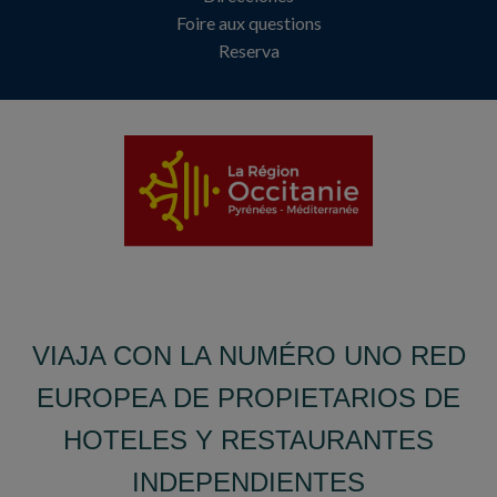
Foire aux questions
Reserva
VIAJA CON LA NUMÉRO UNO RED
EUROPEA DE PROPIETARIOS DE
HOTELES Y RESTAURANTES
INDEPENDIENTES