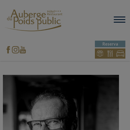
Reserva