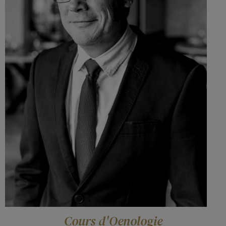
Cours d'Oenologie