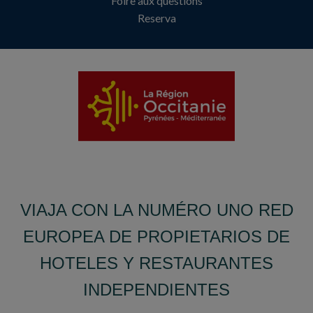
Foire aux questions
Reserva
VIAJA CON LA NUMÉRO UNO RED
EUROPEA DE PROPIETARIOS DE
HOTELES Y RESTAURANTES
INDEPENDIENTES