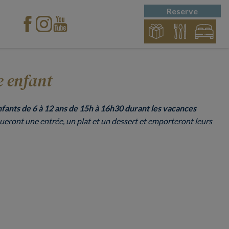
Reserve
e enfant
fants de 6 à 12 ans de 15h à 16h30 durant les vacances
riqueront une entrée, un plat et un dessert et emporteront leurs