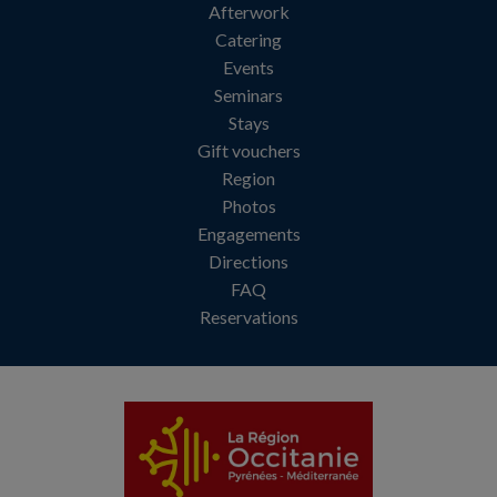
Afterwork
Catering
Events
Seminars
Stays
Gift vouchers
Region
Photos
Engagements
Directions
FAQ
Reservations