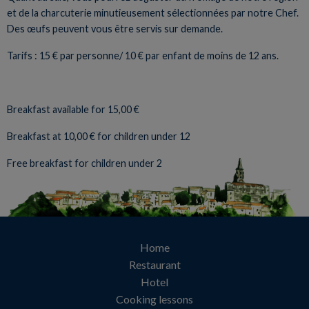
et de la charcuterie minutieusement sélectionnées par notre Chef.
Des œufs peuvent vous être servis sur demande.
Tarifs : 15 € par personne/ 10 € par enfant de moins de 12 ans.
Breakfast available for 15,00 €
Breakfast at 10,00 € for children under 12
Free breakfast for children under 2
Home
Restaurant
Hotel
Cooking lessons