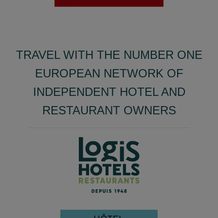
TRAVEL WITH THE NUMBER ONE
EUROPEAN NETWORK OF
INDEPENDENT HOTEL AND
RESTAURANT OWNERS