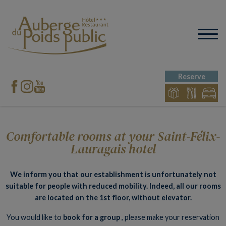
Reserve
Comfortable rooms at your Saint-Félix-
Lauragais hotel
We inform you that our establishment is unfortunately not
suitable for people with reduced mobility. Indeed, all our rooms
are located on the 1st floor, without elevator.
You would like to
book for a group
, please make your reservation